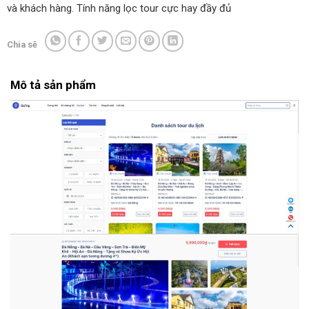
và khách hàng. Tính năng lọc tour cực hay đầy đủ
Chia sẽ
Mô tả sản phẩm