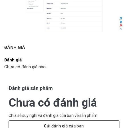
ĐÁNH GIÁ
Đánh giá
Chưa có đánh giá nào.
Đánh giá sản phẩm
Chưa có đánh giá
Chia sẻ suy nghĩ và đánh giá của bạn về sản phẩm
Gửi đánh giá của bạn